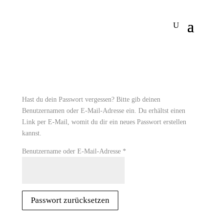
Hast du dein Passwort vergessen? Bitte gib deinen
Benutzernamen oder E-Mail-Adresse ein. Du erhältst einen
Link per E-Mail, womit du dir ein neues Passwort erstellen
kannst.
Erforderlich
Benutzername oder E-Mail-Adresse
*
Passwort zurücksetzen