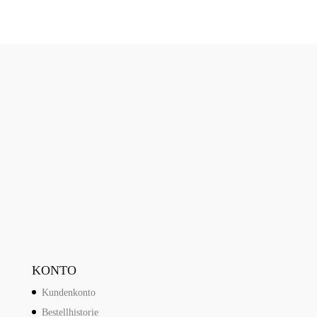
KONTO
Kundenkonto
Bestellhistorie